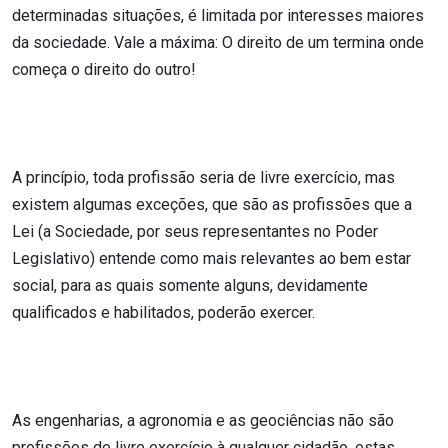
determinadas situações, é limitada por interesses maiores
da sociedade. Vale a máxima: O direito de um termina onde
começa o direito do outro!
A princípio, toda profissão seria de livre exercício, mas
existem algumas exceções, que são as profissões que a
Lei (a Sociedade, por seus representantes no Poder
Legislativo) entende como mais relevantes ao bem estar
social, para as quais somente alguns, devidamente
qualificados e habilitados, poderão exercer.
As engenharias, a agronomia e as geociências não são
profissões de livre exercício à qualquer cidadão, estas