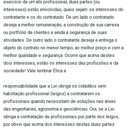
exercício de um ato profissional, duas partes (ou
interesses) estão envolvidas, quais sejam: os interesses do
contratante e os do contratado. De um lado o contratado
deseja a melhor remuneração, a construção de sua carreira
ou portfólio de clientes e ainda a segurança de suas
atividades. De outro lado o contratante deseja a entrega o
objeto do contrato no menor tempo, ao melhor preço e com a
melhor qualidade e segurança. Ocorre que acima destes
dois interesses, estão os interesses das profissões e da
sociedade! Vale lembrar Ética e
responsabilidade que a Lei obriga os cidadãos sem
habilitação profissional (leigos) a contratarem os
profissionais quando necessitam de soluções nas áreas
das engenharias, agronomia e geociências. Ora, se a Lei
obriga a contratação de profissionais por parte dos leigos,
por obvio que acima dos interesses destas duas partes