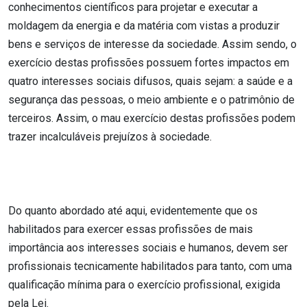
conhecimentos científicos para projetar e executar a
moldagem da energia e da matéria com vistas a produzir
bens e serviços de interesse da sociedade. Assim sendo, o
exercício destas profissões possuem fortes impactos em
quatro interesses sociais difusos, quais sejam: a saúde e a
segurança das pessoas, o meio ambiente e o patrimônio de
terceiros. Assim, o mau exercício destas profissões podem
trazer incalculáveis prejuízos à sociedade.
Do quanto abordado até aqui, evidentemente que os
habilitados para exercer essas profissões de mais
importância aos interesses sociais e humanos, devem ser
profissionais tecnicamente habilitados para tanto, com uma
qualificação mínima para o exercício profissional, exigida
pela Lei.