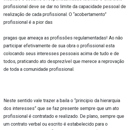
profissional deve se dar no limite da capacidade pessoal de
realização de cada profissional. O “acobertamento”
profissional é a pior das
pragas que ameaça as profissões regulamentadas! Ao não
participar efetivamente de sua obra o profissional esta
colocando seus interesses pessoais acima de tudo e de
todos, praticando ato desprezível que merece a reprovação
de toda a comunidade profissional.
Neste sentido vale trazer a baila o “principio da hierarquia
dos interesses” que se faz presente sempre que um ato
profissional é contratado e realizado. De plano, sempre que
um contrato verbal ou escrito é estabelecido para o