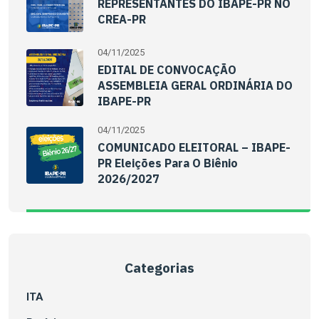
REPRESENTANTES DO IBAPE-PR NO
CREA-PR
04/11/2025
EDITAL DE CONVOCAÇÃO
ASSEMBLEIA GERAL ORDINÁRIA DO
IBAPE-PR
04/11/2025
COMUNICADO ELEITORAL – IBAPE-
PR Eleições Para O Biênio
2026/2027
Categorias
ITA