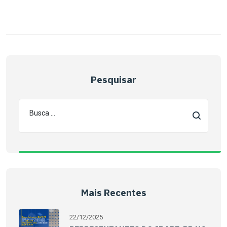
Pesquisar
Mais Recentes
22/12/2025