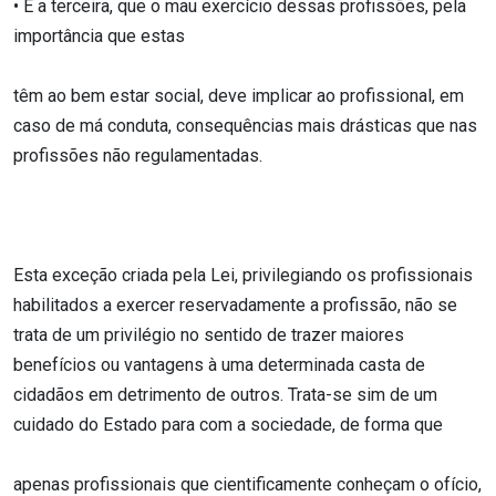
• E a terceira, que o mau exercício dessas profissões, pela
importância que estas
têm ao bem estar social, deve implicar ao profissional, em
caso de má conduta, consequências mais drásticas que nas
profissões não regulamentadas.
Esta exceção criada pela Lei, privilegiando os profissionais
habilitados a exercer reservadamente a profissão, não se
trata de um privilégio no sentido de trazer maiores
benefícios ou vantagens à uma determinada casta de
cidadãos em detrimento de outros. Trata-se sim de um
cuidado do Estado para com a sociedade, de forma que
apenas profissionais que cientificamente conheçam o ofício,