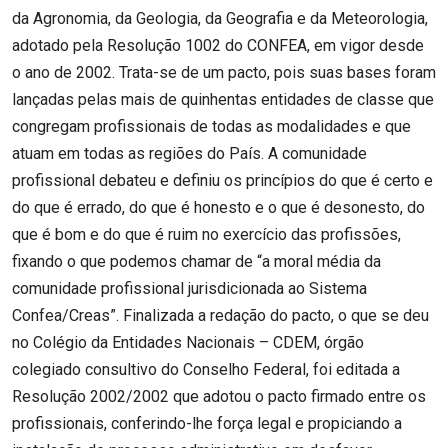
da Agronomia, da Geologia, da Geografia e da Meteorologia,
adotado pela Resolução 1002 do CONFEA, em vigor desde
o ano de 2002. Trata-se de um pacto, pois suas bases foram
lançadas pelas mais de quinhentas entidades de classe que
congregam profissionais de todas as modalidades e que
atuam em todas as regiões do País. A comunidade
profissional debateu e definiu os princípios do que é certo e
do que é errado, do que é honesto e o que é desonesto, do
que é bom e do que é ruim no exercício das profissões,
fixando o que podemos chamar de “a moral média da
comunidade profissional jurisdicionada ao Sistema
Confea/Creas”. Finalizada a redação do pacto, o que se deu
no Colégio da Entidades Nacionais – CDEM, órgão
colegiado consultivo do Conselho Federal, foi editada a
Resolução 2002/2002 que adotou o pacto firmado entre os
profissionais, conferindo-lhe força legal e propiciando a