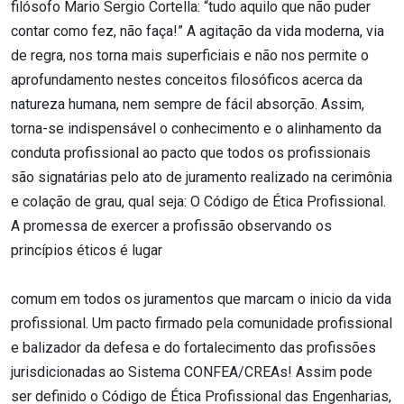
filósofo Mario Sergio Cortella: “tudo aquilo que não puder
contar como fez, não faça!” A agitação da vida moderna, via
de regra, nos torna mais superficiais e não nos permite o
aprofundamento nestes conceitos filosóficos acerca da
natureza humana, nem sempre de fácil absorção. Assim,
torna-se indispensável o conhecimento e o alinhamento da
conduta profissional ao pacto que todos os profissionais
são signatárias pelo ato de juramento realizado na cerimônia
e colação de grau, qual seja: O Código de Ética Profissional.
A promessa de exercer a profissão observando os
princípios éticos é lugar
comum em todos os juramentos que marcam o inicio da vida
profissional. Um pacto firmado pela comunidade profissional
e balizador da defesa e do fortalecimento das profissões
jurisdicionadas ao Sistema CONFEA/CREAs! Assim pode
ser definido o Código de Ética Profissional das Engenharias,