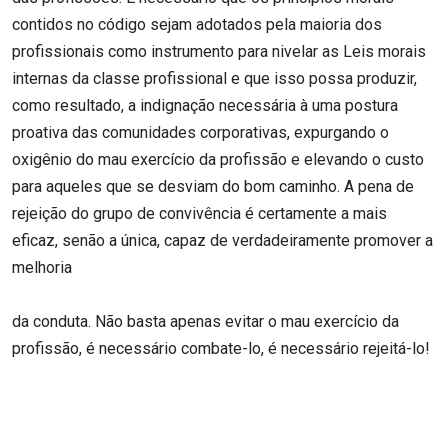
contidos no código sejam adotados pela maioria dos
profissionais como instrumento para nivelar as Leis morais
internas da classe profissional e que isso possa produzir,
como resultado, a indignação necessária à uma postura
proativa das comunidades corporativas, expurgando o
oxigênio do mau exercício da profissão e elevando o custo
para aqueles que se desviam do bom caminho. A pena de
rejeição do grupo de convivência é certamente a mais
eficaz, senão a única, capaz de verdadeiramente promover a
melhoria
da conduta. Não basta apenas evitar o mau exercício da
profissão, é necessário combate-lo, é necessário rejeitá-lo!