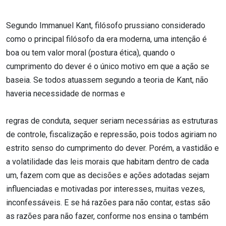
Segundo Immanuel Kant, filósofo prussiano considerado
como o principal filósofo da era moderna, uma intenção é
boa ou tem valor moral (postura ética), quando o
cumprimento do dever é o único motivo em que a ação se
baseia. Se todos atuassem segundo a teoria de Kant, não
haveria necessidade de normas e
regras de conduta, sequer seriam necessárias as estruturas
de controle, fiscalização e repressão, pois todos agiriam no
estrito senso do cumprimento do dever. Porém, a vastidão e
a volatilidade das leis morais que habitam dentro de cada
um, fazem com que as decisões e ações adotadas sejam
influenciadas e motivadas por interesses, muitas vezes,
inconfessáveis. E se há razões para não contar, estas são
as razões para não fazer, conforme nos ensina o também