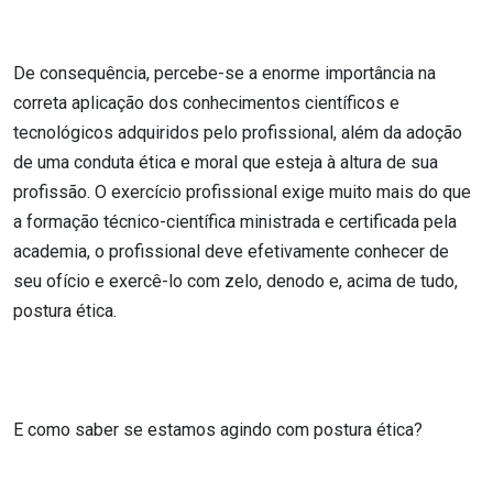
De consequência, percebe-se a enorme importância na
correta aplicação dos conhecimentos científicos e
tecnológicos adquiridos pelo profissional, além da adoção
de uma conduta ética e moral que esteja à altura de sua
profissão. O exercício profissional exige muito mais do que
a formação técnico-científica ministrada e certificada pela
academia, o profissional deve efetivamente conhecer de
seu ofício e exercê-lo com zelo, denodo e, acima de tudo,
postura ética.
E como saber se estamos agindo com postura ética?