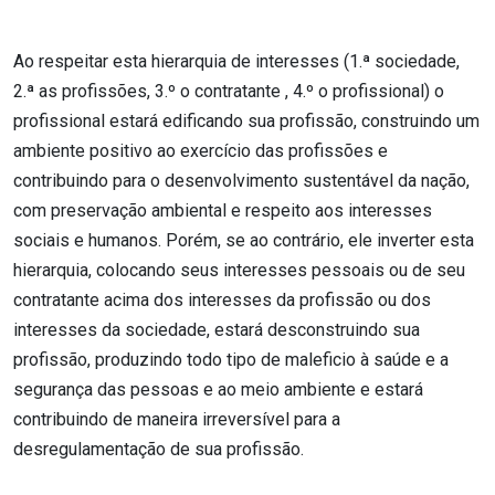
Ao respeitar esta hierarquia de interesses (1.ª sociedade,
2.ª as profissões, 3.º o contratante , 4.º o profissional) o
profissional estará edificando sua profissão, construindo um
ambiente positivo ao exercício das profissões e
contribuindo para o desenvolvimento sustentável da nação,
com preservação ambiental e respeito aos interesses
sociais e humanos. Porém, se ao contrário, ele inverter esta
hierarquia, colocando seus interesses pessoais ou de seu
contratante acima dos interesses da profissão ou dos
interesses da sociedade, estará desconstruindo sua
profissão, produzindo todo tipo de maleficio à saúde e a
segurança das pessoas e ao meio ambiente e estará
contribuindo de maneira irreversível para a
desregulamentação de sua profissão.