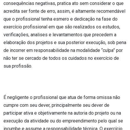
consequências negativas, pratica ato sem considerar o que
acredita ser fonte de erro, assim, é altamente recomendável
que o profissional tenha esmero e dedicação na fase do
exercício profissional em que são realizados os estudos,
verificações, analises e levantamentos que precedem a
elaboração dos projetos e sua posterior execução, sob pena
de incorrer em responsabilidade na modalidade “culpa” por
não ter se cercado de todos os cuidados no exercício de
sua profissão.
É negligente o profissional que atua de forma omissa não
cumpre com seu dever, principalmente seu dever de
participar ativa e objetivamente na autoria do projeto ou na
execução da atividade ou do empreendimento pelo qual se
incumbe e assume a responsabilidade técnica. O exercício