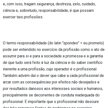
e, com isso, tragam segurança, destreza, zelo, cuidado,
ciência e, sobretudo, responsabilidade, é que possam
exercer tais profissões.
O termo responsabilidade (do latin “spondeo” = eu prometo)
pode ser entendido no exercício da profissão como o ato de
assumir para si e para a sociedade a promessa e a garantia
de que tudo será feito à luz da ciência e do saber cientifico
inerente a uma profissão, cujo operador é o profissional.
Também advém daí o dever que cabe a cada profissional de
arcar com as consequências por efeitos não desejados e
por resultados danosos aos interesses sociais e humanos,
principalmente se decorrentes de conduta inadequada do
profissional. É importante que o profissional não descure