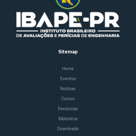
Sitemap
Home
Eventos
Notícias
Cursos
Denúncias
Biblioteca
Downloads