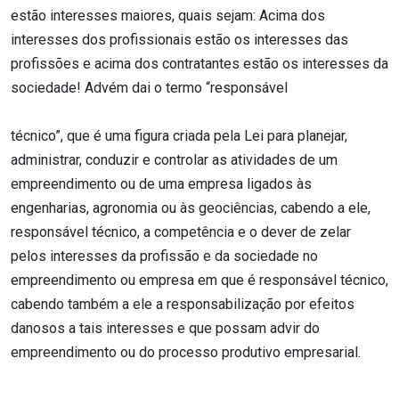
estão interesses maiores, quais sejam: Acima dos
interesses dos profissionais estão os interesses das
profissões e acima dos contratantes estão os interesses da
sociedade! Advém dai o termo “responsável
técnico”, que é uma figura criada pela Lei para planejar,
administrar, conduzir e controlar as atividades de um
empreendimento ou de uma empresa ligados às
engenharias, agronomia ou às geociências, cabendo a ele,
responsável técnico, a competência e o dever de zelar
pelos interesses da profissão e da sociedade no
empreendimento ou empresa em que é responsável técnico,
cabendo também a ele a responsabilização por efeitos
danosos a tais interesses e que possam advir do
empreendimento ou do processo produtivo empresarial.