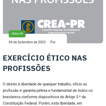
CREA-PR
04 de Setembro de 2023
Por:
EXERCÍCIO ÉTICO NAS
PROFISSÕES
O direito à liberdade de qualquer trabalho, oficio ou
profissão é garantia pétrea e fundamental de todos os
brasileiros conforme dispositivos do Artigo 5.º da
Constituição Federal. Porém, esta liberdade, em