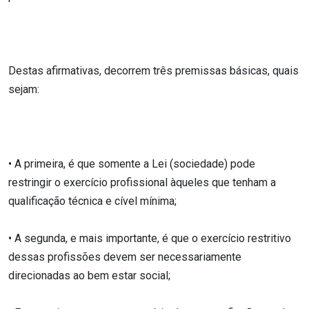
Destas afirmativas, decorrem três premissas básicas, quais
sejam:
• A primeira, é que somente a Lei (sociedade) pode
restringir o exercício profissional àqueles que tenham a
qualificação técnica e cível mínima;
• A segunda, e mais importante, é que o exercício restritivo
dessas profissões devem ser necessariamente
direcionadas ao bem estar social;