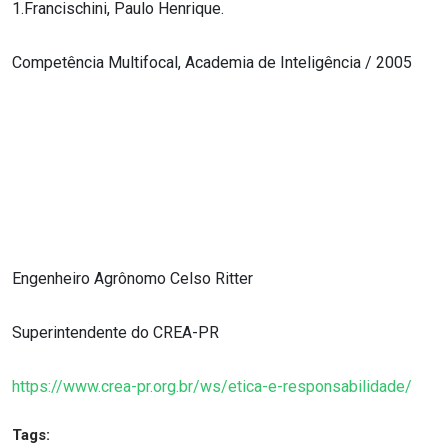
1.Francischini, Paulo Henrique.
Competência Multifocal, Academia de Inteligência / 2005
Engenheiro Agrônomo Celso Ritter
Superintendente do CREA-PR
https://www.crea-pr.org.br/ws/etica-e-responsabilidade/
Tags: