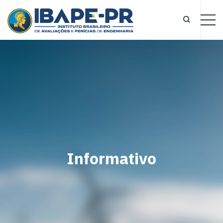
Informativo