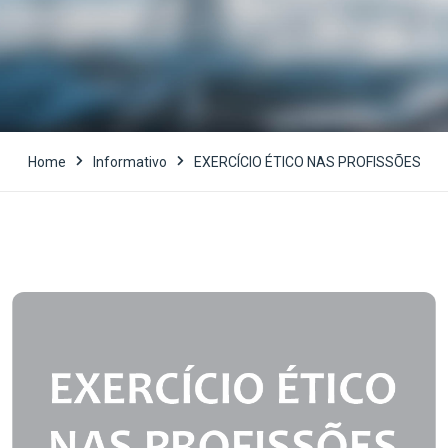
Home
Informativo
EXERCÍCIO ÉTICO NAS PROFISSÕES